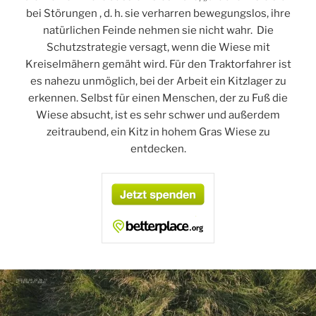
bei Störungen , d. h. sie verharren bewegungslos, ihre
natürlichen Feinde nehmen sie nicht wahr. Die
Schutzstrategie versagt, wenn die Wiese mit
Kreiselmähern gemäht wird. Für den Traktorfahrer ist
es nahezu unmöglich, bei der Arbeit ein Kitzlager zu
erkennen. Selbst für einen Menschen, der zu Fuß die
Wiese absucht, ist es sehr schwer und außerdem
zeitraubend, ein Kitz in hohem Gras Wiese zu
entdecken.