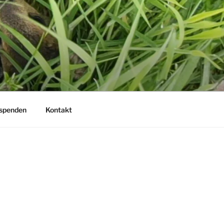
 spenden
Kontakt