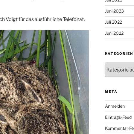
Juni 2023
ch Voigt für das ausführliche Telefonat.
Juli 2022
Juni 2022
KATEGORIEN
Kategorien
META
Anmelden
Eintrags-Feed
Kommentar-Fe