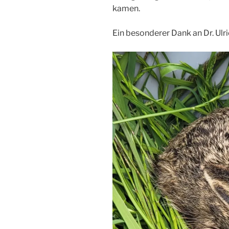
kamen.
Ein besonderer Dank an Dr. Ulri