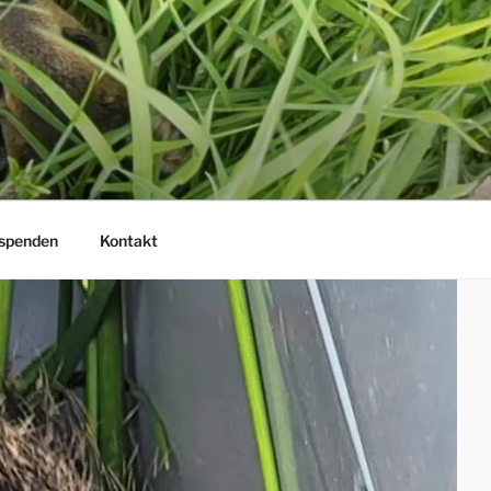
 spenden
Kontakt