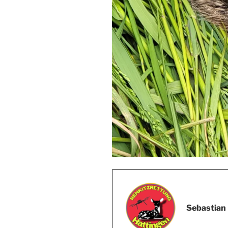
Sebastian