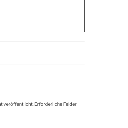
 veröffentlicht.
Erforderliche Felder