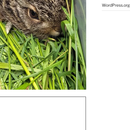
WordPress.org