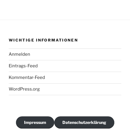
WICHTIGE INFORMATIONEN
Anmelden
Eintrags-Feed
Kommentar-Feed
WordPress.org
Impressum
Datenschutzerklärung