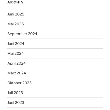
ARCHIV
Juni 2025
Mai 2025
September 2024
Juni 2024
Mai 2024
April 2024
März 2024
Oktober 2023
Juli 2023
Juni 2023