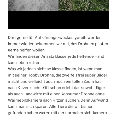
Darf gerne für Aufklärungszwecken geteilt werden.
Immer wieder bekommen wir mit, das Drohnen piloten
gerne helfen wollen.
Wir finden diesen Ansatz klasse, jede helfende Hand
kann leben retten.
Was wir jedoch nicht so klasse finden, ist wenn man
mit seiner Hobby Drohne, die zweifelsfrei super Bilder
macht und vielleicht auch noch ein tollen Zoom hat
nach Kitzen sucht . Oft schon erlebt das sowohl Jäger
als auch Landwirte mit einer Konsumer Drohne ohne
Wärmebildkamera nach Kitzen suchen. Denn Aufwand
kann man sich sparen. Alle Tiere die wir bisher
gefunden haben waren mit der normalen sichtkamera