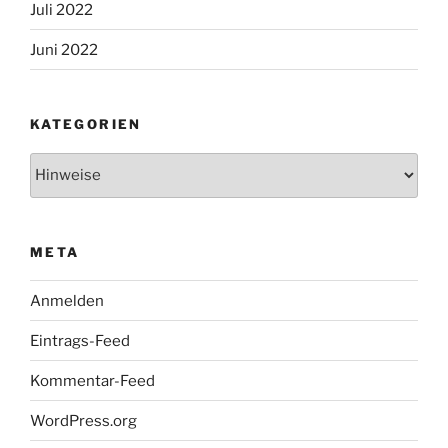
Juli 2022
Juni 2022
KATEGORIEN
Kategorien
META
Anmelden
Eintrags-Feed
Kommentar-Feed
WordPress.org