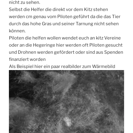
nicht zu sehen.
Selbst die Helfer die direkt vor dem Kitz stehen
werden cm genau vom Piloten geführt da die das Tier
durch das hohe Gras und seiner Tarnung nicht sehen
können.
Piloten die helfen wollen wendet euch an kitz Vereine
oder an die Hegeringe hier werden oft Piloten gesucht
und Drohnen werden gefördert oder sind aus Spenden
finanziert worden
Als Beispiel hier ein paar realbilder zum Wärmebild