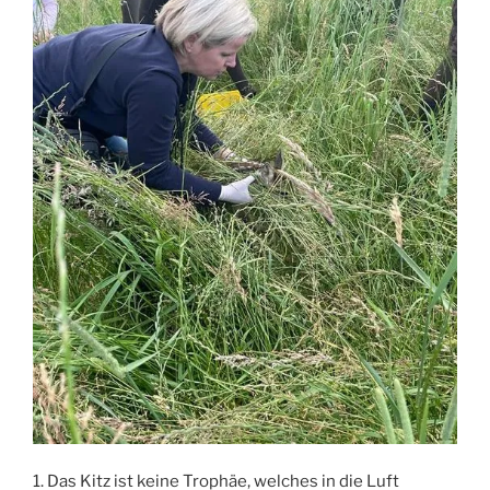
1. Das Kitz ist keine Trophäe, welches in die Luft