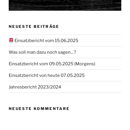
NEUESTE BEITRÄGE
Einsatzbericht vom 15.06.2025
Was soll man dazu noch sagen…?
Einsatzbericht vom 09.05.2025 (Morgens)
Einsatzbericht von heute 07.05.2025
Jahresbericht 2023/2024
NEUESTE KOMMENTARE