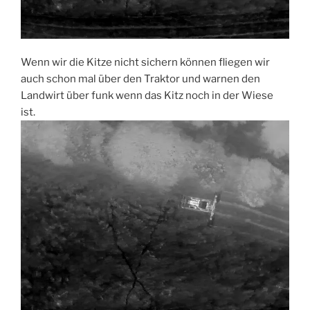
Wenn wir die Kitze nicht sichern können fliegen wir
auch schon mal über den Traktor und warnen den
Landwirt über funk wenn das Kitz noch in der Wiese
ist.