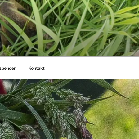
 spenden
Kontakt