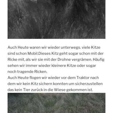
Auch Heute waren wir wieder unterwegs. viele Kitze
sind schon Mobil.Dieses Kitz geht sogar schon mit der
Ricke mit, als wir sie mit der Drohne vergrämen. Häufig
sehen wir immer wieder kleinere Kitze oder sogar
noch tragende Ricken.
Auch Heute flogen wir wieder vor dem Traktor nach
dem wir kein Kitz sichern konnten um sicherzustellen
das kein Tier zurück in die Wiese gekommen ist.