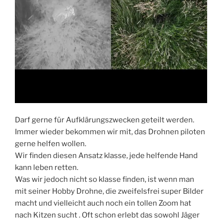
Darf gerne für Aufklärungszwecken geteilt werden.
Immer wieder bekommen wir mit, das Drohnen piloten
gerne helfen wollen.
Wir finden diesen Ansatz klasse, jede helfende Hand
kann leben retten.
Was wir jedoch nicht so klasse finden, ist wenn man
mit seiner Hobby Drohne, die zweifelsfrei super Bilder
macht und vielleicht auch noch ein tollen Zoom hat
nach Kitzen sucht . Oft schon erlebt das sowohl Jäger