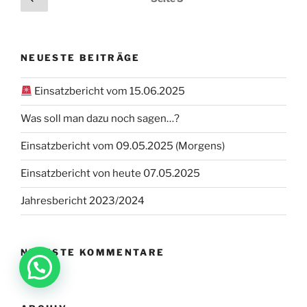
Seite
der
Beiträge
NEUESTE BEITRÄGE
Einsatzbericht vom 15.06.2025
Was soll man dazu noch sagen…?
Einsatzbericht vom 09.05.2025 (Morgens)
Einsatzbericht von heute 07.05.2025
Jahresbericht 2023/2024
NEUESTE KOMMENTARE