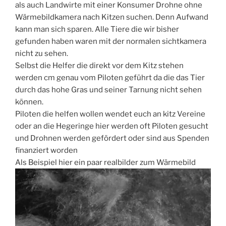
als auch Landwirte mit einer Konsumer Drohne ohne
Wärmebildkamera nach Kitzen suchen. Denn Aufwand
kann man sich sparen. Alle Tiere die wir bisher
gefunden haben waren mit der normalen sichtkamera
nicht zu sehen.
Selbst die Helfer die direkt vor dem Kitz stehen
werden cm genau vom Piloten geführt da die das Tier
durch das hohe Gras und seiner Tarnung nicht sehen
können.
Piloten die helfen wollen wendet euch an kitz Vereine
oder an die Hegeringe hier werden oft Piloten gesucht
und Drohnen werden gefördert oder sind aus Spenden
finanziert worden
Als Beispiel hier ein paar realbilder zum Wärmebild