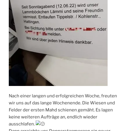
Nach einer langen und erfolgreichen Woche, freuten
wir uns auf das lange Wochenende. Die Wiesen und
Felder der ersten Mahd schienen gemäht. Es lagen
keine weiteren Aufträge an, endlich wieder
ausschlafen.