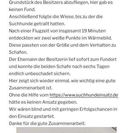
Grundstück des Besitzers abzufliegen, hier gab es
keinen Fund.
Anschließend folgte die Wiese, bis zu der die
Suchhunde getrailt hatten.
Nach einer Flugzeit von insgesamt 19 Minuten
entdeckten wir zwei weiße Punkte im Wärmebild.
Diese passten von der Größe und dem Verhalten zu
Schafen.
Der Ehemann der Besitzerin lief sofort zum Fundort
und konnte die beiden Schafe nach sechs Tagen
endlich unbeschadet sichern.
Hier zeigt sich wieder einmal, wie wichtig eine gute
Zusammenarbeit ist.
Ohne die Hilfe vom
https://www.suchhundeinsatz.de
hätte es keinen Ansatz gegeben.
Wir wären blind und mit geringen Erfolgschancen in
den Einsatz gestartet.
Danke für die gute Zusammenarbeit.